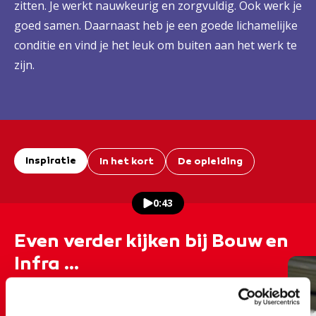
zitten. Je werkt nauwkeurig en zorgvuldig. Ook werk je
goed samen. Daarnaast heb je een goede lichamelijke
conditie en vind je het leuk om buiten aan het werk te
zijn.
Inspiratie
In het kort
De opleiding
0:43
Even verder kijken bij Bouw en
Infra ...