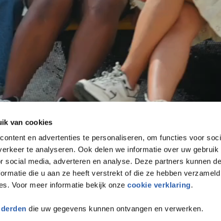
ik van cookies
ontent en advertenties te personaliseren, om functies voor soci
erkeer te analyseren. Ook delen we informatie over uw gebruik
or social media, adverteren en analyse. Deze partners kunnen 
ormatie die u aan ze heeft verstrekt of die ze hebben verzameld
es. Voor meer informatie bekijk onze
cookie verklaring
.
 derden
die uw gegevens kunnen ontvangen en verwerken.