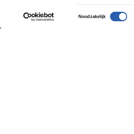
Toestemmingsselectie
Noodzakelijk