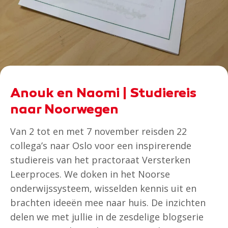
Anouk en Naomi | Studiereis
naar Noorwegen
Van 2 tot en met 7 november reisden 22
collega’s naar Oslo voor een inspirerende
studiereis van het practoraat Versterken
Leerproces. We doken in het Noorse
onderwijssysteem, wisselden kennis uit en
brachten ideeën mee naar huis. De inzichten
delen we met jullie in de zesdelige blogserie