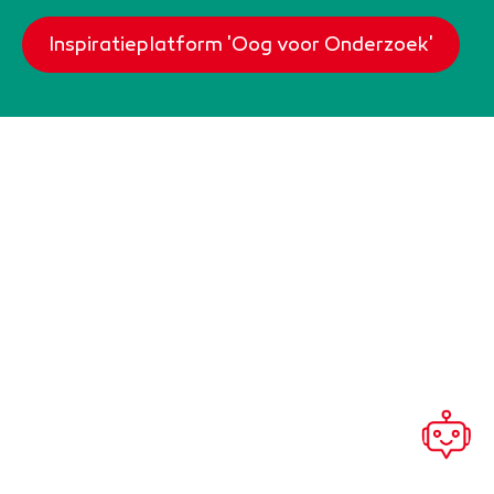
Inspiratieplatform 'Oog voor Onderzoek'