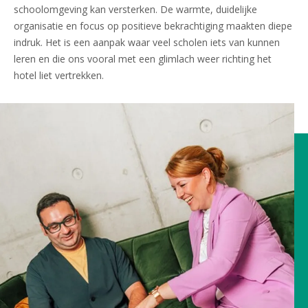
schoolomgeving kan versterken. De warmte, duidelijke
organisatie en focus op positieve bekrachtiging maakten diepe
indruk. Het is een aanpak waar veel scholen iets van kunnen
leren en die ons vooral met een glimlach weer richting het
hotel liet vertrekken.