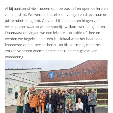
Al bij aankomst viel meteen op hoe positief en open de leraren
zijn ingesteld. We werden hartelijk ontvangen en direct naar de
juiste ruimte begeleid. Op verschillende deuren hingen zelfs
vellen papier waarop we persoonlijk welkom werden geheten.
Daarnaast ontvingen we een lekkere kop koffie of thee en
werden we begeleid naar een klaslokaal waar het haardvuur
knapperde op het beeldscherm. Het klinkt simpel, maar het
zorgde voor een warme eerste indruk en een gevoel van
waardering.