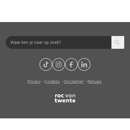
Privacy
Cookies
Disclaimer
Nieuws