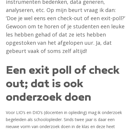
instrumenten bedenken, data generen,
analyseren, etc. Op mijn beurt vraag ik dan:
‘Doe je wel eens een check-out of een exit-poll?’
Gewoon om te horen of je studenten een leuke
les hebben gehad of dat ze iets hebben
opgestoken van het afgelopen uur. Ja, dat
gebeurt vaak of soms zelf altijd!
Een exit poll of check
out; dat is ook
onderzoek doen
Voor LIO’s en DIO’s (docenten in opleiding) mag ik onderzoek
begeleiden als schoolopleider. Sinds twee jaar is daar een
nieuwe vorm van onderzoek doen in de klas en deze heet