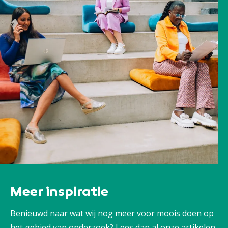
Meer inspiratie
Benieuwd naar wat wij nog meer voor moois doen op
het gebied van onderzoek? Lees dan al onze artikelen