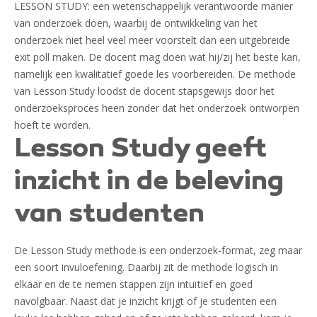
LESSON STUDY: een wetenschappelijk verantwoorde manier
van onderzoek doen, waarbij de ontwikkeling van het
onderzoek niet heel veel meer voorstelt dan een uitgebreide
exit poll maken. De docent mag doen wat hij/zij het beste kan,
namelijk een kwalitatief goede les voorbereiden. De methode
van Lesson Study loodst de docent stapsgewijs door het
onderzoeksproces heen zonder dat het onderzoek ontworpen
hoeft te worden.
Lesson Study geeft
inzicht in de beleving
van studenten
De Lesson Study methode is een onderzoek-format, zeg maar
een soort invuloefening. Daarbij zit de methode logisch in
elkaar en de te nemen stappen zijn intuïtief en goed
navolgbaar. Naast dat je inzicht krijgt of je studenten een