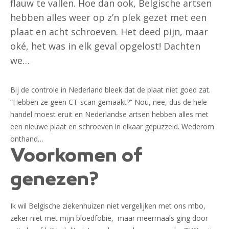
flauw te vallen. Hoe dan ook, Belgische artsen
hebben alles weer op z’n plek gezet met een
plaat en acht schroeven. Het deed pijn, maar
oké, het was in elk geval opgelost! Dachten
we…
Bij de controle in Nederland bleek dat de plaat niet goed zat.
“Hebben ze geen CT-scan gemaakt?” Nou, nee, dus de hele
handel moest eruit en Nederlandse artsen hebben alles met
een nieuwe plaat en schroeven in elkaar gepuzzeld. Wederom
onthand…
Voorkomen of
genezen?
Ik wil Belgische ziekenhuizen niet vergelijken met ons mbo,
zeker niet met mijn bloedfobie, maar meermaals ging door