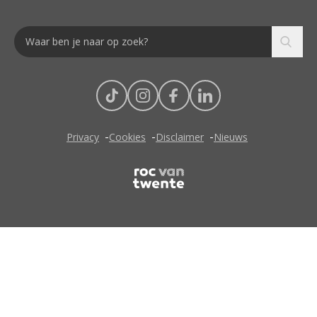
Privacy
Cookies
Disclaimer
Nieuws