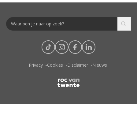
Privacy
Cookies
Disclaimer
Nieuws