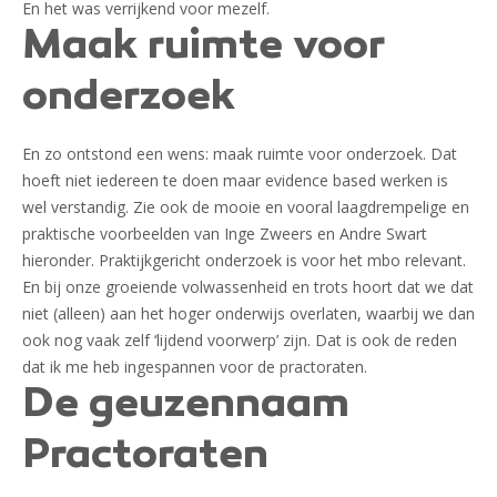
En het was verrijkend voor mezelf.
Maak ruimte voor
onderzoek
En zo ontstond een wens: maak ruimte voor onderzoek. Dat
hoeft niet iedereen te doen maar evidence based werken is
wel verstandig. Zie ook de mooie en vooral laagdrempelige en
praktische voorbeelden van Inge Zweers en Andre Swart
hieronder. Praktijkgericht onderzoek is voor het mbo relevant.
En bij onze groeiende volwassenheid en trots hoort dat we dat
niet (alleen) aan het hoger onderwijs overlaten, waarbij we dan
ook nog vaak zelf ‘lijdend voorwerp’ zijn. Dat is ook de reden
dat ik me heb ingespannen voor de practoraten.
De geuzennaam
Practoraten