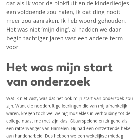
dat als ik voor de blokfluit en de kinderliedjes
een voldoende zou halen, ik dat ding nooit
meer zou aanraken. Ik heb woord gehouden.
Het was niet ‘mijn ding’, al hadden we daar
begin tachtiger jaren vast een andere term
voor.
Het was mijn start
van onderzoek
Wat ik niet wist, was dat het ook mijn start van onderzoek zou
zijn. Want die nooddruftige leerlingen die van mij afhankelijk
waren, kregen toch wel weinig muziekles in verhouding tot de
collega naast me met zijn klas. Gitaarspelend en zingend als
een rattenvanger van Hamelen. Hij had een ontzettende hekel
aan handenarbeid. Dus hebben we een wekelijkse middag