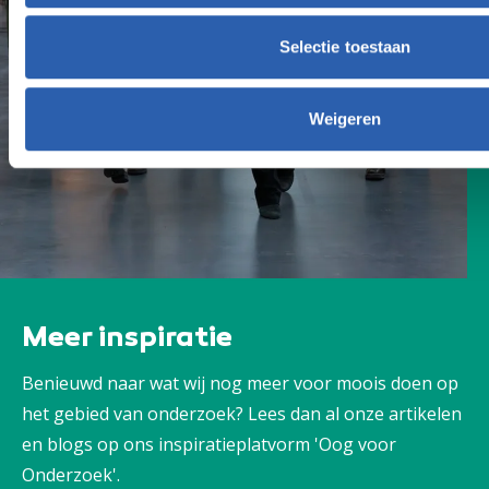
Selectie toestaan
Weigeren
Meer inspiratie
Benieuwd naar wat wij nog meer voor moois doen op
het gebied van onderzoek? Lees dan al onze artikelen
en blogs op ons inspiratieplatvorm 'Oog voor
Onderzoek'.