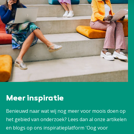
Meer inspiratie
Benieuwd naar wat wij nog meer voor moois doen op
het gebied van onderzoek? Lees dan al onze artikelen
en blogs op ons inspiratieplatform 'Oog voor