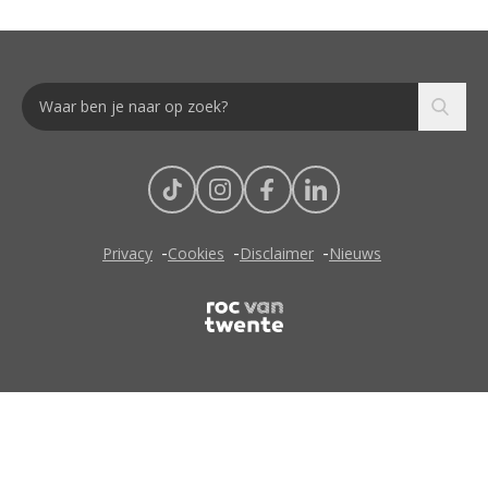
Privacy
Cookies
Disclaimer
Nieuws