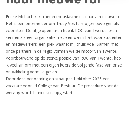
naar nieuwe rol
Fridse Mobach kijkt met enthousiasme uit naar zijn nieuwe rol:
Het is een enorme eer om Trudy Vos te mogen opvolgen als
voorzitter. De afgelopen jaren heb ik ROC van Twente leren
kennen als een organisatie met een warm hart voor studenten
en medewerkers; een plek waar ik mij thuis voel. Samen met
onze partners in de regio vormen we de motor van Twente.
Voortbouwend op de sterke positie van ROC van Twente, heb
ik veel zin om met een eigen koers de volgende fase van onze
ontwikkeling vorm te geven.
Door deze benoeming ontstaat per 1 oktober 2026 een
vacature voor lid College van Bestuur. De procedure voor de
werving wordt binnenkort opgestart.