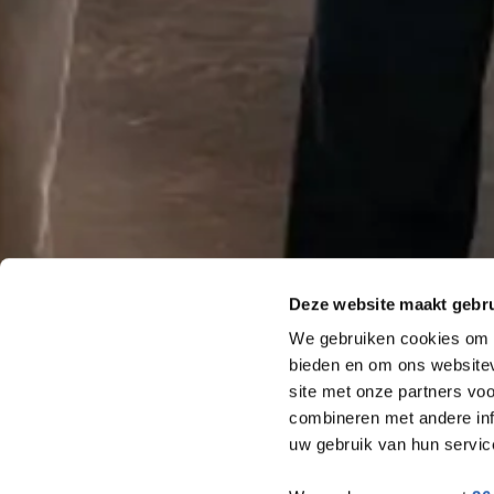
Deze website maakt gebru
We gebruiken cookies om c
bieden en om ons websitev
site met onze partners vo
combineren met andere inf
uw gebruik van hun servic