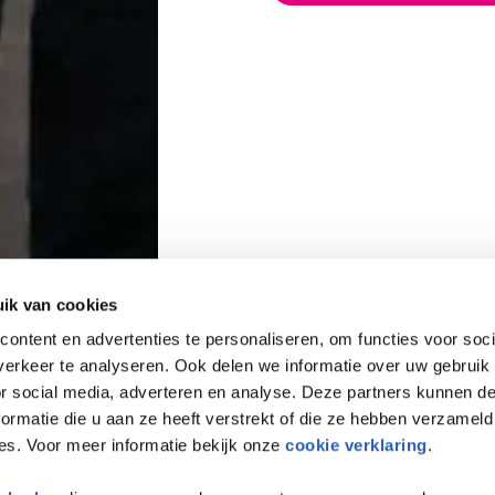
ik van cookies
ontent en advertenties te personaliseren, om functies voor soci
erkeer te analyseren. Ook delen we informatie over uw gebruik
or social media, adverteren en analyse. Deze partners kunnen 
ormatie die u aan ze heeft verstrekt of die ze hebben verzameld
es. Voor meer informatie bekijk onze
cookie verklaring
.