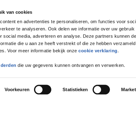
ik van cookies
ontent en advertenties te personaliseren, om functies voor soci
erkeer te analyseren. Ook delen we informatie over uw gebruik
or social media, adverteren en analyse. Deze partners kunnen 
ormatie die u aan ze heeft verstrekt of die ze hebben verzameld
es. Voor meer informatie bekijk onze
cookie verklaring
.
 derden
die uw gegevens kunnen ontvangen en verwerken.
Voorkeuren
Statistieken
Market
Meer i