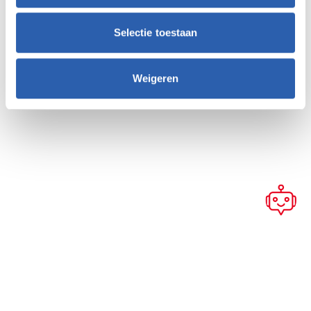
Selectie toestaan
Weigeren