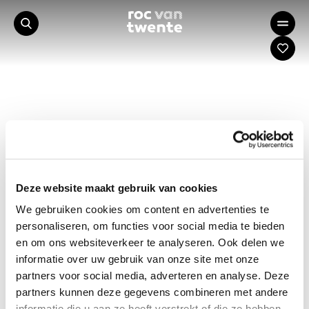
Deze website maakt gebruik van cookies
We gebruiken cookies om content en advertenties te
personaliseren, om functies voor social media te bieden
en om ons websiteverkeer te analyseren. Ook delen we
informatie over uw gebruik van onze site met onze
partners voor social media, adverteren en analyse. Deze
partners kunnen deze gegevens combineren met andere
informatie die u aan ze heeft verstrekt of die ze hebben