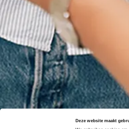
Deze website maakt gebru