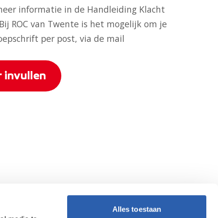
 meer informatie in de
Handleiding Klacht
 Bij ROC van Twente is het mogelijk om je
oepschrift per post, via de mail
 invullen
Alles toestaan