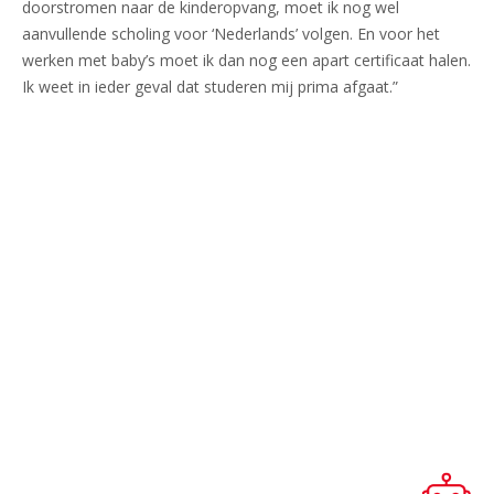
doorstromen naar de kinderopvang, moet ik nog wel
aanvullende scholing voor ‘Nederlands’ volgen. En voor het
werken met baby’s moet ik dan nog een apart certificaat halen.
Ik weet in ieder geval dat studeren mij prima afgaat.”