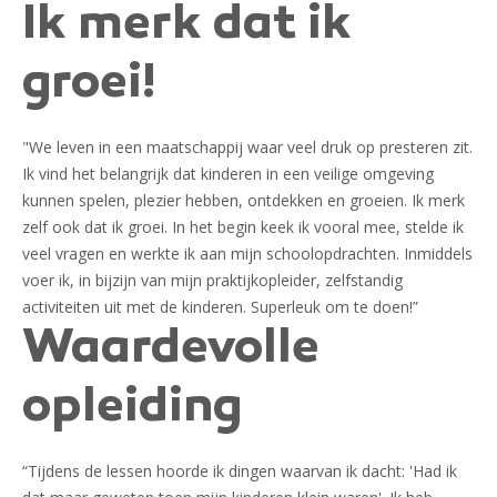
Ik merk dat ik
groei!
"We leven in een maatschappij waar veel druk op presteren zit.
Ik vind het belangrijk dat kinderen in een veilige omgeving
kunnen spelen, plezier hebben, ontdekken en groeien. Ik merk
zelf ook dat ik groei. In het begin keek ik vooral mee, stelde ik
veel vragen en werkte ik aan mijn schoolopdrachten. Inmiddels
voer ik, in bijzijn van mijn praktijkopleider, zelfstandig
activiteiten uit met de kinderen. Superleuk om te doen!”
Waardevolle
opleiding
“Tijdens de lessen hoorde ik dingen waarvan ik dacht: 'Had ik