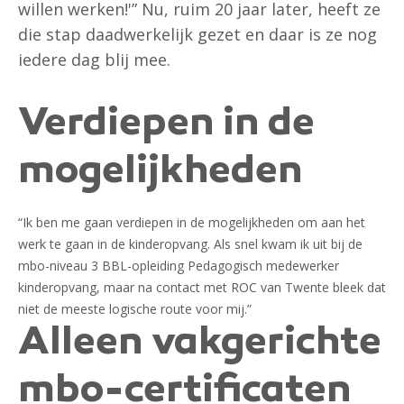
willen werken!'” Nu, ruim 20 jaar later, heeft ze
die stap daadwerkelijk gezet en daar is ze nog
iedere dag blij mee.
Verdiepen in de
mogelijkheden
“Ik ben me gaan verdiepen in de mogelijkheden om aan het
werk te gaan in de kinderopvang. Als snel kwam ik uit bij de
mbo-niveau 3 BBL-opleiding Pedagogisch medewerker
kinderopvang, maar na contact met ROC van Twente bleek dat
niet de meeste logische route voor mij.”
Alleen vakgerichte
mbo-certificaten