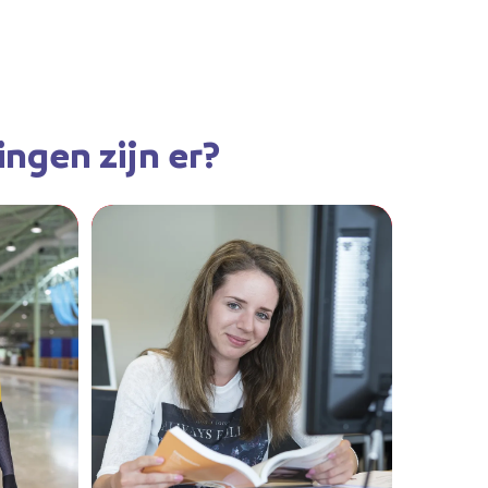
ngen zijn er?