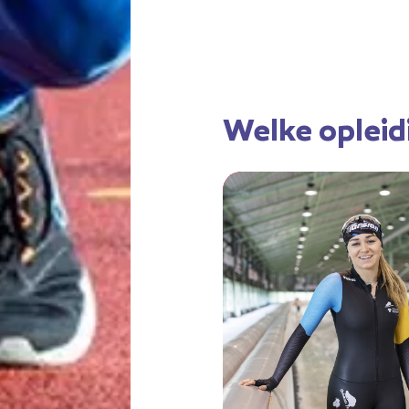
Welke opleidi