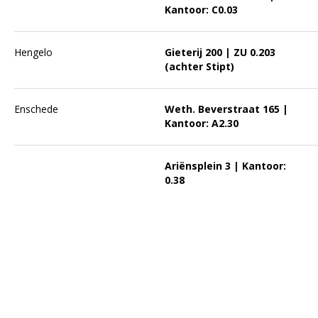
Kantoor: C0.03
Hengelo
Gieterij 200 | ZU 0.203
(achter Stipt)
Enschede
Weth. Beverstraat 165 |
Kantoor: A2.30
Ariënsplein 3 | Kantoor:
0.38