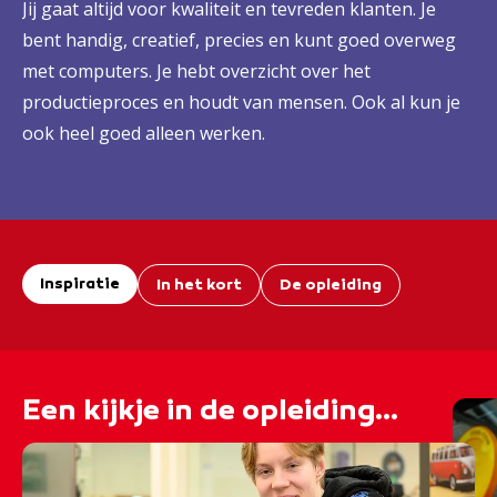
Jij gaat altijd voor kwaliteit en tevreden klanten. Je
bent handig, creatief, precies en kunt goed overweg
met computers. Je hebt overzicht over het
productieproces en houdt van mensen. Ook al kun je
ook heel goed alleen werken.
Inspiratie
In het kort
De opleiding
Een kijkje in de opleiding...