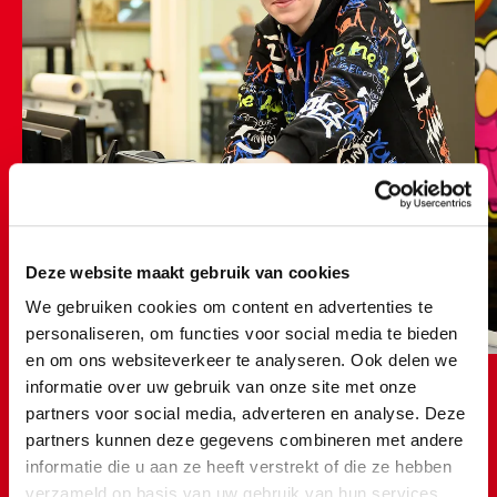
Deze website maakt gebruik van cookies
We gebruiken cookies om content en advertenties te
personaliseren, om functies voor social media te bieden
en om ons websiteverkeer te analyseren. Ook delen we
informatie over uw gebruik van onze site met onze
partners voor social media, adverteren en analyse. Deze
partners kunnen deze gegevens combineren met andere
informatie die u aan ze heeft verstrekt of die ze hebben
Student Hidde laat je zien hoe signing werkt!
verzameld op basis van uw gebruik van hun services.