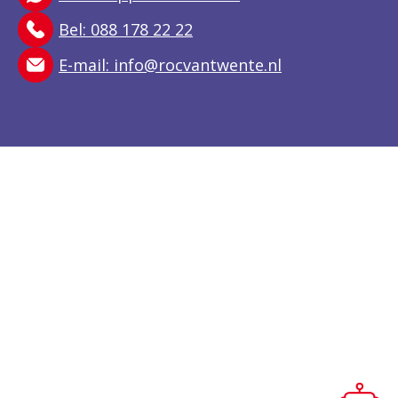
Bel: 088 178 22 22
E-mail:
info@rocvantwente.nl