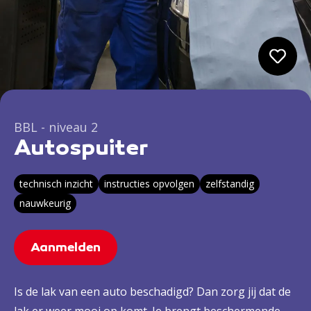
BBL - niveau 2
Autospuiter
technisch inzicht
instructies opvolgen
zelfstandig
nauwkeurig
Aanmelden
Is de lak van een auto beschadigd? Dan zorg jij dat de