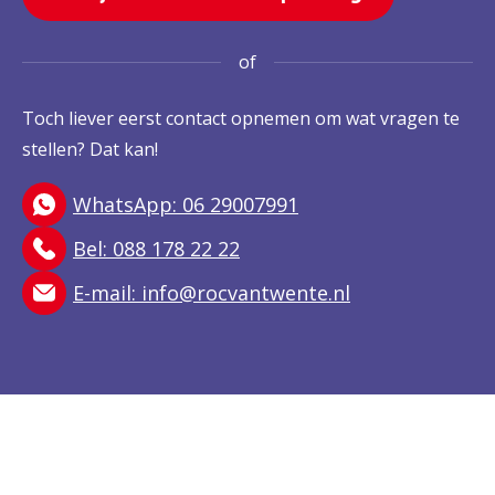
of
Toch liever eerst contact opnemen om wat vragen te
stellen? Dat kan!
WhatsApp: 06 29007991
Bel: 088 178 22 22
E-mail:
info@rocvantwente.nl