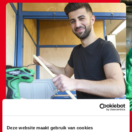
Deze website maakt gebruik van cookies