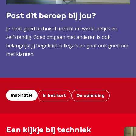
Past dit beroep bij jou?
Je hebt goed technisch inzicht en werkt netjes en
zelfstandig. Goed omgaan met anderen is ook
belangrijk: jij begeleidt collega's en gaat ook goed om
met klanten.
Inspiratie
In het kort
De opleiding
Een kijkje bij techniek