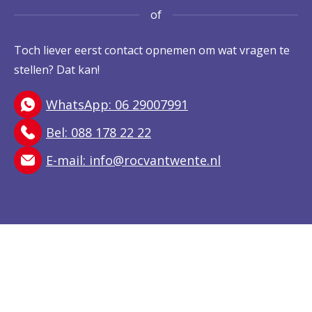
of
Toch liever eerst contact opnemen om wat vragen te
stellen? Dat kan!
WhatsApp: 06 29007991
Bel: 088 178 22 22
E-mail:
info@rocvantwente.nl