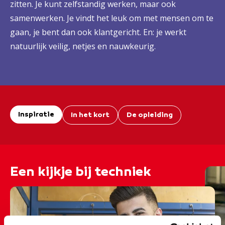
zitten. Je kunt zelfstandig werken, maar ook
samenwerken. Je vindt het leuk om met mensen om te
gaan, je bent dan ook klantgericht. En: je werkt
natuurlijk veilig, netjes en nauwkeurig.
Inspiratie
In het kort
De opleiding
Een kijkje bij techniek