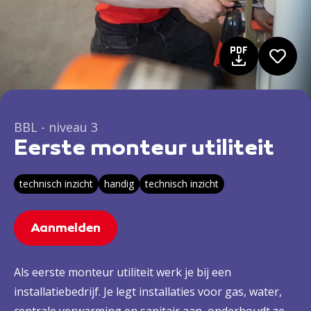
BBL - niveau 3
Eerste monteur utiliteit
technisch inzicht
handig
technisch inzicht
Aanmelden
Als eerste monteur utiliteit werk je bij een
installatiebedrijf. Je legt installaties voor gas, water,