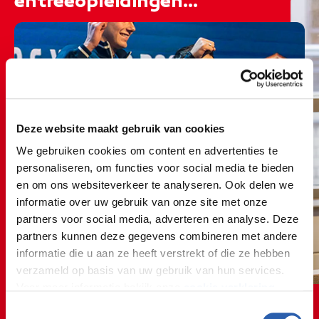
entreeopleidingen...
Deze website maakt gebruik van cookies
We gebruiken cookies om content en advertenties te
personaliseren, om functies voor social media te bieden
en om ons websiteverkeer te analyseren. Ook delen we
informatie over uw gebruik van onze site met onze
partners voor social media, adverteren en analyse. Deze
partners kunnen deze gegevens combineren met andere
informatie die u aan ze heeft verstrekt of die ze hebben
verzameld op basis van uw gebruik van hun services.
Voor meer informatie bekijk onze
cookie verklaring
.
Toestemmingsselectie