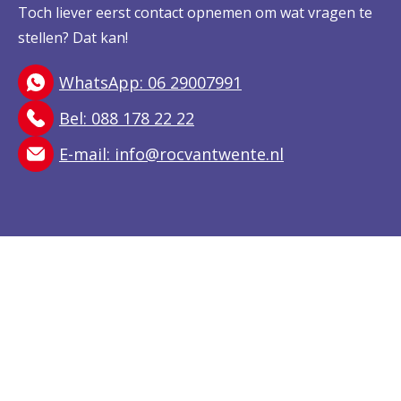
Toch liever eerst contact opnemen om wat vragen te
stellen? Dat kan!
WhatsApp: 06 29007991
Bel: 088 178 22 22
E-mail:
info@rocvantwente.nl