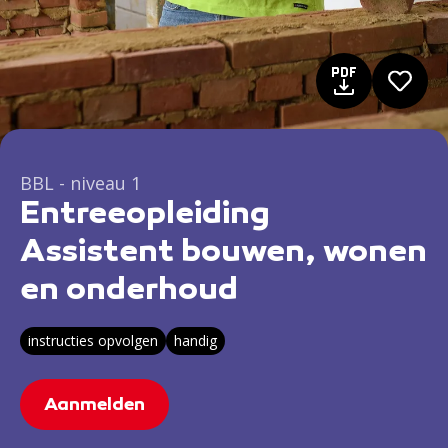
BBL - niveau 1
Entreeopleiding
Assistent bouwen, wonen
en onderhoud
instructies opvolgen
handig
Aanmelden