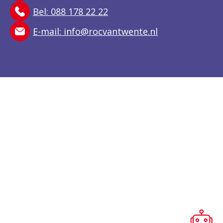
Bel: 088 178 22 22
E-mail:
info@rocvantwente.nl