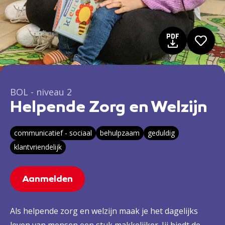
BOL - niveau 2
Helpende Zorg en Welzijn
communicatief - sociaal
behulpzaam
geduldig
klantvriendelijk
Aanmelden
Als helpende zorg en welzijn maak je het dagelijks