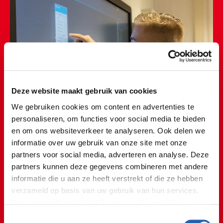
Deze website maakt gebruik van cookies
We gebruiken cookies om content en advertenties te
personaliseren, om functies voor social media te bieden
en om ons websiteverkeer te analyseren. Ook delen we
informatie over uw gebruik van onze site met onze
partners voor social media, adverteren en analyse. Deze
partners kunnen deze gegevens combineren met andere
informatie die u aan ze heeft verstrekt of die ze hebben
verzameld op basis van uw gebruik van hun services.
Voor meer informatie bekijk onze
cookie verklaring
.
Toestemmingsselectie