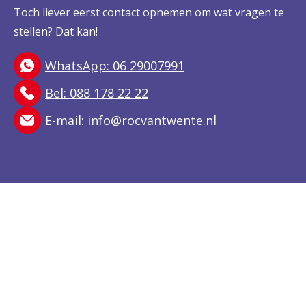
Toch liever eerst contact opnemen om wat vragen te
stellen? Dat kan!
WhatsApp: 06 29007991
Bel: 088 178 22 22
E-mail:
info@rocvantwente.nl