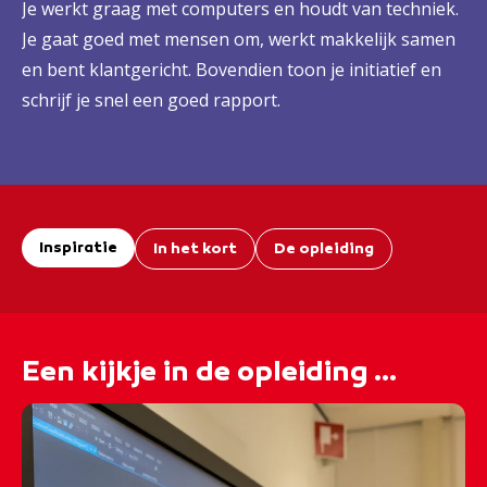
Je werkt graag met computers en houdt van techniek.
Je gaat goed met mensen om, werkt makkelijk samen
en bent klantgericht. Bovendien toon je initiatief en
schrijf je snel een goed rapport.
Inspiratie
In het kort
De opleiding
Een kijkje in de opleiding ...