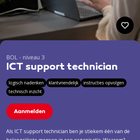
BOL - niveau 3
ICT support technician
logisch nadenken
klantvriendelijk
instructies opvolgen
technisch inzicht
Aanmelden
Als ICT support technician ben je stiekem één van de