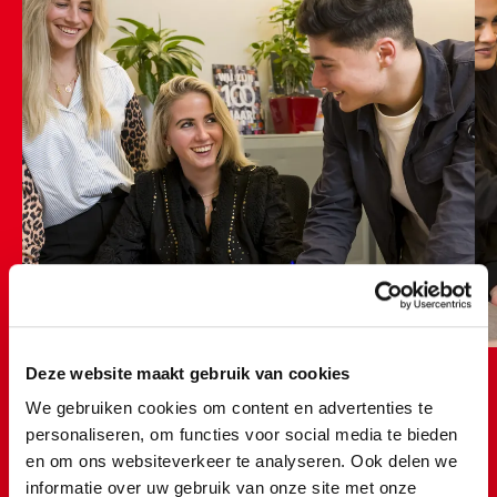
Deze website maakt gebruik van cookies
We gebruiken cookies om content en advertenties te
personaliseren, om functies voor social media te bieden
en om ons websiteverkeer te analyseren. Ook delen we
informatie over uw gebruik van onze site met onze