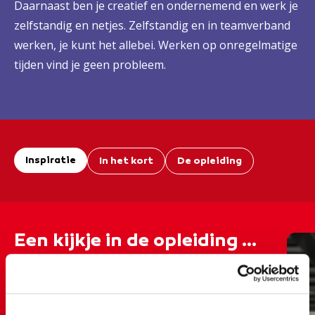
Daarnaast ben je creatief en ondernemend en werk je
zelfstandig en netjes. Zelfstandig en in teamverband
werken, je kunt het allebei. Werken op onregelmatige
tijden vind je geen probleem.
Inspiratie
In het kort
De opleiding
Een kijkje in de opleiding ...