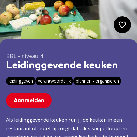
BBL - niveau 4
Leidinggevende keuken
leidinggeven
verantwoordelijk
plannen - organiseren
Aanmelden
Als leidinggevende keuken run jij de keuken in een
restaurant of hotel. Jij zorgt dat alles soepel loopt en