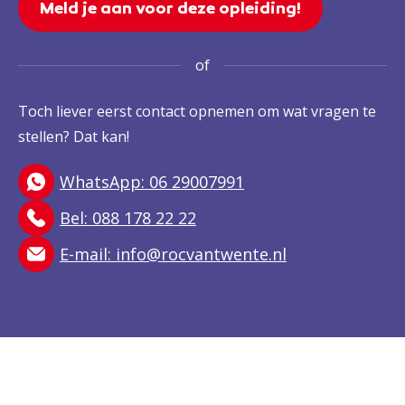
Meld je aan voor deze opleiding!
of
Toch liever eerst contact opnemen om wat vragen te
stellen? Dat kan!
WhatsApp: 06 29007991
Bel: 088 178 22 22
E-mail:
info@rocvantwente.nl