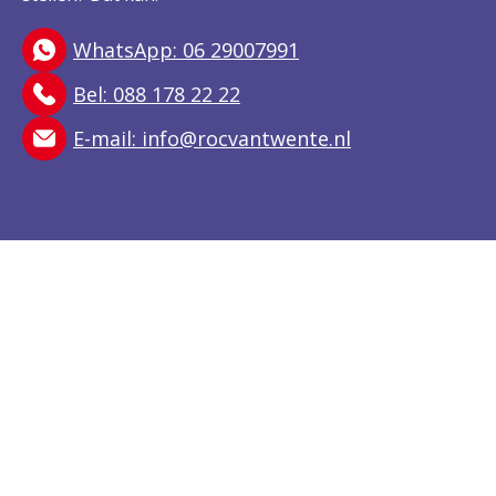
WhatsApp: 06 29007991
Bel: 088 178 22 22
E-mail:
info@rocvantwente.nl