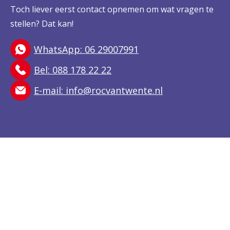
Toch liever eerst contact opnemen om wat vragen te
stellen? Dat kan!
WhatsApp: 06 29007991
Bel: 088 178 22 22
E-mail:
info@rocvantwente.nl