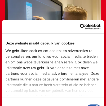
Deze website maakt gebruik van cookies
We gebruiken cookies om content en advertenties te
personaliseren, om functies voor social media te bieden
en om ons websiteverkeer te analyseren. Ook delen we
informatie over uw gebruik van onze site met onze
partners voor social media, adverteren en analyse. Deze
partners kunnen deze gegevens combineren met andere
informatie die u aan ze heeft verstrekt of die ze hebben
verzameld op basis van uw gebruik van hun services.
Voor meer informatie bekijk onze
cookie verklaring
.
Toestemmingsselectie