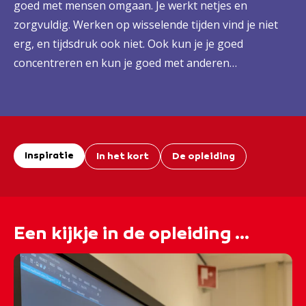
goed met mensen omgaan. Je werkt netjes en
zorgvuldig. Werken op wisselende tijden vind je niet
erg, en tijdsdruk ook niet. Ook kun je je goed
concentreren en kun je goed met anderen
samenwerken.
Inspiratie
In het kort
De opleiding
Een kijkje in de opleiding ...