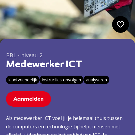
BBL - niveau 2
Medewerker ICT
klantvriendelijk
instructies opvolgen
analyseren
Aanmelden
Als medewerker ICT voel jij je helemaal thuis tussen
de computers en technologie. Jij helpt mensen met