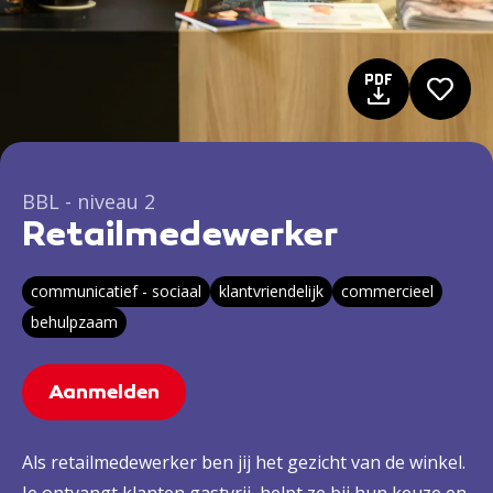
BBL - niveau 2
Retailmedewerker
communicatief - sociaal
klantvriendelijk
commercieel
behulpzaam
Aanmelden
Als retailmedewerker ben jij het gezicht van de winkel.