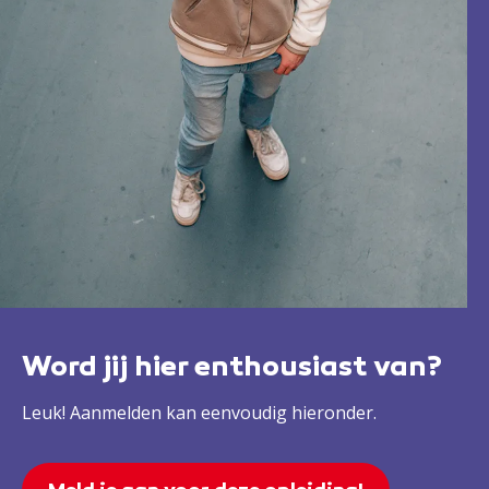
Word jij hier enthousiast van?
Leuk! Aanmelden kan eenvoudig hieronder.