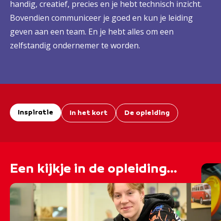
handig, creatief, precies en je hebt technisch inzicht.
Bovendien communiceer je goed en kun je leiding
geven aan een team. En je hebt alles om een
zelfstandig ondernemer te worden.
Inspiratie
In het kort
De opleiding
Een kijkje in de opleiding...