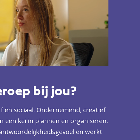
eroep bij jou?
f en sociaal. Ondernemend, creatief
n een kei in plannen en organiseren.
rantwoordelijkheidsgevoel en werkt