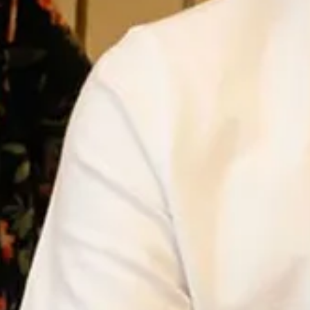
Ga direct naar