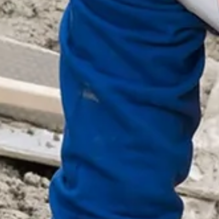
Ga direct naar