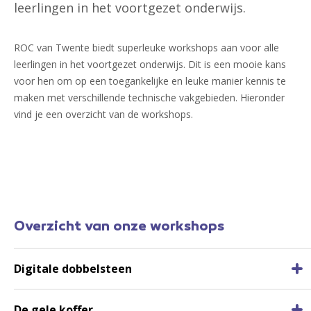
leerlingen in het voortgezet onderwijs.
ROC van Twente biedt superleuke workshops aan voor alle
leerlingen in het voortgezet onderwijs. Dit is een mooie kans
voor hen om op een toegankelijke en leuke manier kennis te
maken met verschillende technische vakgebieden. Hieronder
vind je een overzicht van de workshops.
Overzicht van onze workshops
Digitale dobbelsteen
De gele koffer