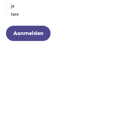
Ja
Nee
Aanmelden