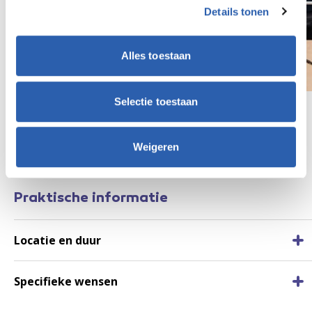
Details tonen
Alles toestaan
Selectie toestaan
Weigeren
Praktische informatie
Locatie en duur
Specifieke wensen