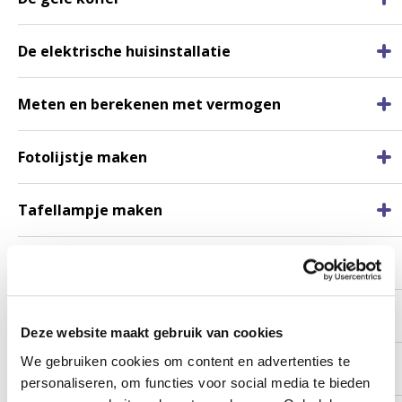
De elektrische huisinstallatie
Meten en berekenen met vermogen
Fotolijstje maken
Tafellampje maken
Tandwiel bouwen
Rainbow light
Deze website maakt gebruik van cookies
We gebruiken cookies om content en advertenties te
DNA detective
personaliseren, om functies voor social media te bieden