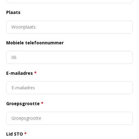
Plaats
Mobiele telefoonnummer
E-mailadres
*
Groepsgrootte
*
Lid STO
*