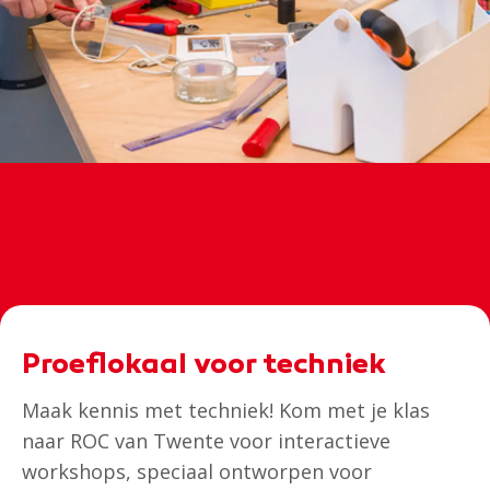
Proeflokaal voor techniek
Maak kennis met techniek! Kom met je klas
naar ROC van Twente voor interactieve
workshops, speciaal ontworpen voor