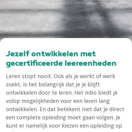
Jezelf ontwikkelen met
gecertificeerde leereenheden
Leren stopt nooit. Ook als je werkt of werk
zoekt, is het belangrijk dat je je blijft
ontwikkelen door te leren. Het mbo biedt je
volop mogelijkheden voor een leven lang
ontwikkelen. En dat betekent niet dat je direct
een complete opleiding moet gaan volgen. Je
kunt er namelijk voor kiezen een opleiding op