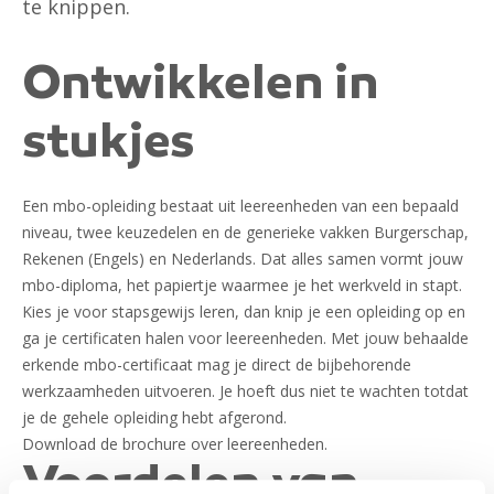
te knippen.
Ontwikkelen in
stukjes
Een mbo-opleiding bestaat uit leereenheden van een bepaald
niveau, twee keuzedelen en de generieke vakken Burgerschap,
Rekenen (Engels) en Nederlands. Dat alles samen vormt jouw
mbo-diploma, het papiertje waarmee je het werkveld in stapt.
Kies je voor stapsgewijs leren, dan knip je een opleiding op en
ga je certificaten halen voor leereenheden. Met jouw behaalde
erkende mbo-certificaat mag je direct de bijbehorende
werkzaamheden uitvoeren. Je hoeft dus niet te wachten totdat
je de gehele opleiding hebt afgerond.
Download de brochure
over leereenheden.
Voordelen van