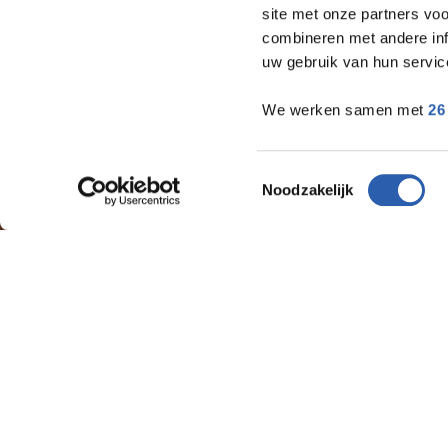
site met onze partners vo
combineren met andere inf
uw gebruik van hun servic
We werken samen met
26
Toestemmingsselectie
Noodzakelijk