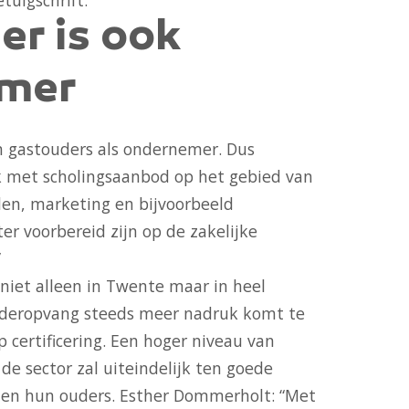
r is ook
mer
en gastouders als ondernemer. Dus
 met scholingsaanbod op het gebied van
n, marketing en bijvoorbeeld
er voorbereid zijn op de zakelijke
”
 niet alleen in Twente maar in heel
inderopvang steeds meer nadruk komt te
p certificering. Een hoger niveau van
 de sector zal uiteindelijk ten goede
en hun ouders. Esther Dommerholt: “Met