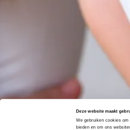
Deze website maakt gebru
We gebruiken cookies om c
bieden en om ons websitev