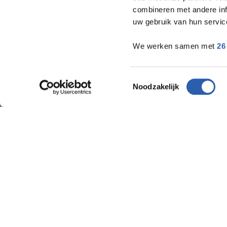
combineren met andere inf
uw gebruik van hun servic
We werken samen met
26
Toestemmingsselectie
Noodzakelijk