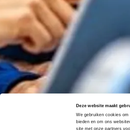
Deze website maakt gebru
We gebruiken cookies om c
bieden en om ons websitev
site met onze partners vo