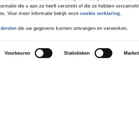
ormatie die u aan ze heeft verstrekt of die ze hebben verzameld
es. Voor meer informatie bekijk onze
cookie verklaring
.
 derden
die uw gegevens kunnen ontvangen en verwerken.
Voorkeuren
Statistieken
Market