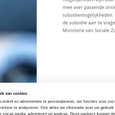
mee over passende ontw
subsidiemogelijkheden.
de subsidie aan te vrage
Ministerie van Sociale 
ik van cookies
ontent en advertenties te personaliseren, om functies voor soci
erkeer te analyseren. Ook delen we informatie over uw gebruik
or social media, adverteren en analyse. Deze partners kunnen 