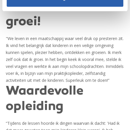
Ik merk dat ik
groei!
"We leven in een maatschappij waar veel druk op presteren zit.
Ik vind het belangrijk dat kinderen in een veilige omgeving
kunnen spelen, plezier hebben, ontdekken en groeien. Ik merk
zelf ook dat ik groei. In het begin keek ik vooral mee, stelde ik
veel vragen en werkte ik aan mijn schoolopdrachten. Inmiddels
voer ik, in bijzijn van mijn praktijkopleider, zelfstandig
activiteiten uit met de kinderen. Superleuk om te doen!”
Waardevolle
opleiding
“Tijdens de lessen hoorde ik dingen waarvan ik dacht: 'Had ik