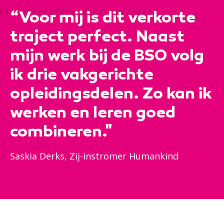
“Voor mij is dit verkorte
traject perfect. Naast
mijn werk bij de BSO volg
ik drie vakgerichte
opleidingsdelen. Zo kan ik
werken en leren goed
combineren."
Saskia Derks, Zij-instromer Humankind