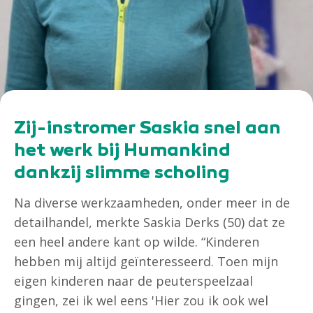
Zij-instromer Saskia snel aan
het werk bij Humankind
dankzij slimme scholing
Na diverse werkzaamheden, onder meer in de
detailhandel, merkte Saskia Derks (50) dat ze
een heel andere kant op wilde. “Kinderen
hebben mij altijd geïnteresseerd. Toen mijn
eigen kinderen naar de peuterspeelzaal
gingen, zei ik wel eens 'Hier zou ik ook wel