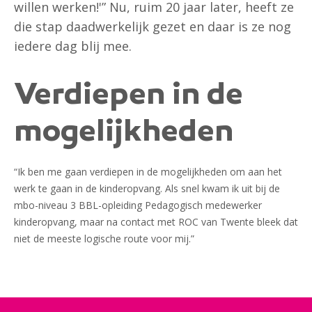
willen werken!'” Nu, ruim 20 jaar later, heeft ze
die stap daadwerkelijk gezet en daar is ze nog
iedere dag blij mee.
Verdiepen in de
mogelijkheden
“Ik ben me gaan verdiepen in de mogelijkheden om aan het
werk te gaan in de kinderopvang. Als snel kwam ik uit bij de
mbo-niveau 3 BBL-opleiding Pedagogisch medewerker
kinderopvang, maar na contact met ROC van Twente bleek dat
niet de meeste logische route voor mij.”