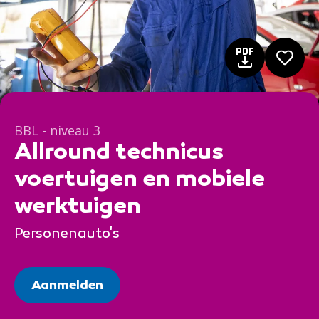
BBL - niveau 3
Allround technicus
voertuigen en mobiele
werktuigen
Personenauto's
Aanmelden