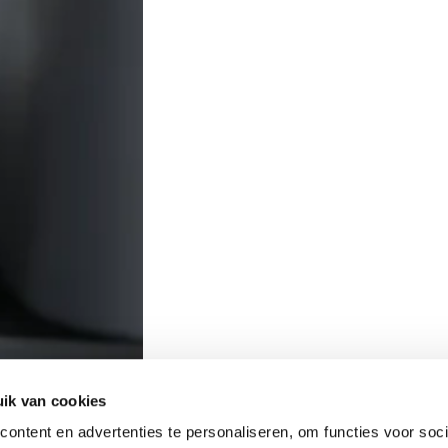
ik van cookies
ontent en advertenties te personaliseren, om functies voor soci