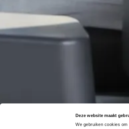
Deze website maakt gebru
We gebruiken cookies om c