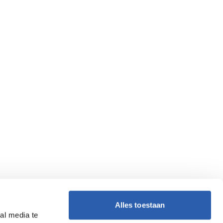
Alles toestaan
al media te