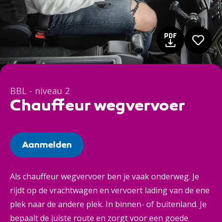
BBL - niveau 2
Chauffeur wegvervoer
Aanmelden
Als chauffeur wegvervoer ben je vaak onderweg. Je
rijdt op de vrachtwagen en vervoert lading van de ene
plek naar de andere plek. In binnen- of buitenland. Je
bepaalt de juiste route en zorgt voor een goede