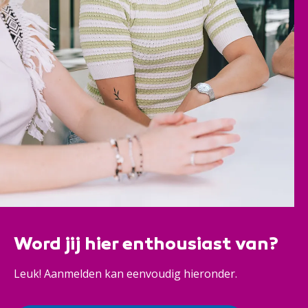
Word jij hier enthousiast van?
Leuk! Aanmelden kan eenvoudig hieronder.