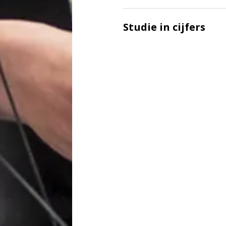
Studie in cijfers