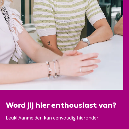
Word jij hier enthousiast van?
Leuk! Aanmelden kan eenvoudig hieronder.