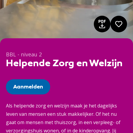
BBL - niveau 2
Helpende Zorg en Welzijn
Aanmelden
Als helpende zorg en welzijn maak je het dagelijks
leven van mensen een stuk makkelijker. Of het nu
gaat om mensen met thuiszorg, in een verpleeg- of
verzorgingshuis wonen, of in de kinderopvang. Jij