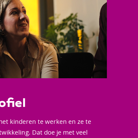
ofiel
met kinderen te werken en ze te
wikkeling. Dat doe je met veel