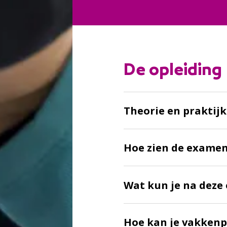
De opleiding
Theorie en praktijk
Hoe zien de examen
Wat kun je na deze 
Hoe kan je vakkenp