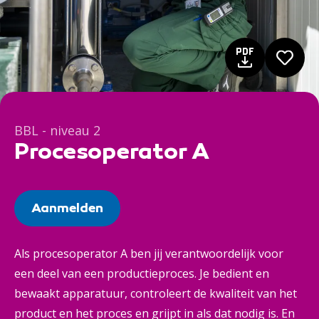
BBL - niveau 2
Procesoperator A
Aanmelden
Als procesoperator A ben jij verantwoordelijk voor
een deel van een productieproces. Je bedient en
bewaakt apparatuur, controleert de kwaliteit van het
product en het proces en grijpt in als dat nodig is. En