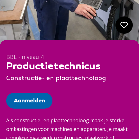
BBL - niveau 4
Productietechnicus
Constructie- en plaattechnoloog
Aanmelden
Als constructie- en plaattechnoloog maak je sterke
omkastingen voor machines en apparaten. Je maakt
complexe maatwerk constructies, plaatwerk of