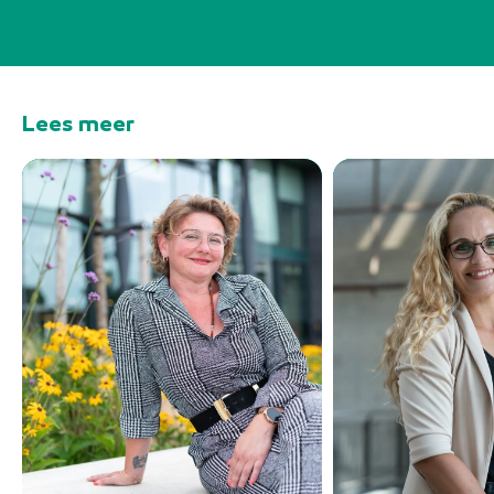
Lees meer