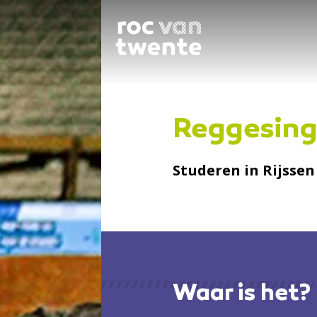
Reggesing
Studeren in Rijssen
Waar is het?