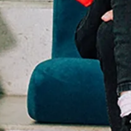
Ga direct naar