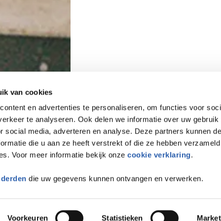
ik van cookies
ontent en advertenties te personaliseren, om functies voor soci
erkeer te analyseren. Ook delen we informatie over uw gebruik
or social media, adverteren en analyse. Deze partners kunnen 
ormatie die u aan ze heeft verstrekt of die ze hebben verzameld
es. Voor meer informatie bekijk onze
cookie verklaring
.
 derden
die uw gegevens kunnen ontvangen en verwerken.
Voorkeuren
Statistieken
Market