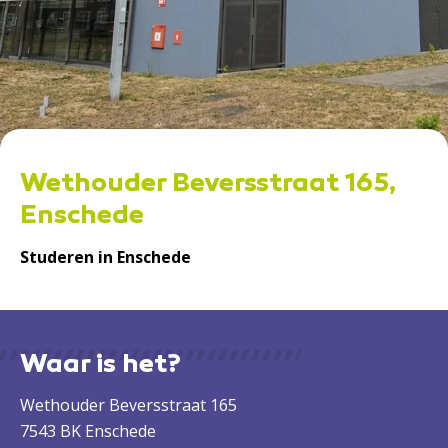
Wethouder Beversstraat 165,
Enschede
Studeren in Enschede
Waar is het?
Wethouder Beversstraat 165
7543 BK Enschede