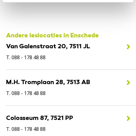
Andere leslocaties in Enschede
Van Galenstraat 20, 7511 JL
T. 088 - 178 48 88
M.H. Tromplaan 28, 7513 AB
T. 088 - 178 48 88
Colosseum 87, 7521 PP
T. 088 - 178 48 88