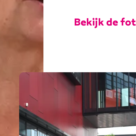
Bekijk de fot