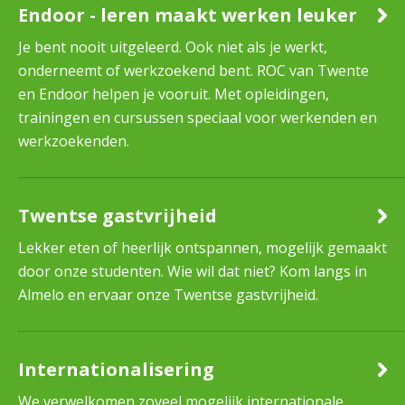
Endoor - leren maakt werken leuker
Je bent nooit uitgeleerd. Ook niet als je werkt,
onderneemt of werkzoekend bent. ROC van Twente
en Endoor helpen je vooruit. Met opleidingen,
trainingen en cursussen speciaal voor werkenden en
werkzoekenden.
Twentse gastvrijheid
Lekker eten of heerlijk ontspannen, mogelijk gemaakt
door onze studenten. Wie wil dat niet? Kom langs in
Almelo en ervaar onze Twentse gastvrijheid.
Internationalisering
We verwelkomen zoveel mogelijk internationale