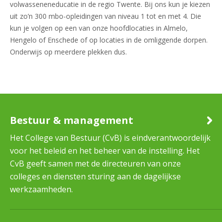
volwasseneneducatie in de regio Twente. Bij ons kun je kiezen
uit zo’n 300 mbo-opleidingen van niveau 1 tot en met 4. Die
kun je volgen op een van onze hoofdlocaties in Almelo,
Hengelo of Enschede of op locaties in de omliggende dorpen.
Onderwijs op meerdere plekken dus.
Bestuur & management
Het College van Bestuur (CvB) is eindverantwoordelijk
voor het beleid en het beheer van de instelling. Het
CvB geeft samen met de directeuren van onze
colleges en diensten sturing aan de dagelijkse
werkzaamheden.