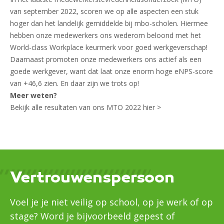
van september 2022, scoren we op alle aspecten een stuk
hoger dan het landelijk gemiddelde bij mbo-scholen. Hiermee
hebben onze medewerkers ons wederom beloond met het
World-class Workplace keurmerk voor goed werkgeverschap!
Daarnaast promoten onze medewerkers ons actief als een
goede werkgever, want dat laat onze enorm hoge eNPS-score
van +46,6 zien. En daar zijn we trots op!
Meer weten?
Bekijk alle resultaten van ons MTO 2022 hier >
Vertrouwenspersoon
Voel je je niet veilig op school, op je werk of op
stage? Word je bijvoorbeeld gepest of