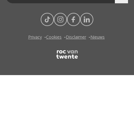
Privacy
Cookies
Disclaimer
Nieuws