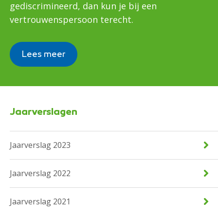
gediscrimineerd, dan kun je bij een
vertrouwenspersoon terecht.
Lees meer
Jaarverslagen
Jaarverslag 2023
Jaarverslag 2022
Jaarverslag 2021