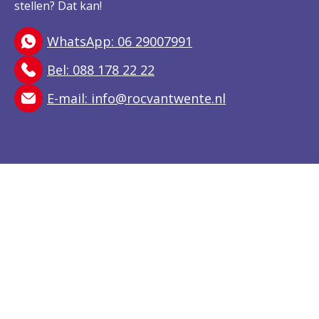
stellen? Dat kan!
WhatsApp: 06 29007991
Bel: 088 178 22 22
E-mail:
info@rocvantwente.nl