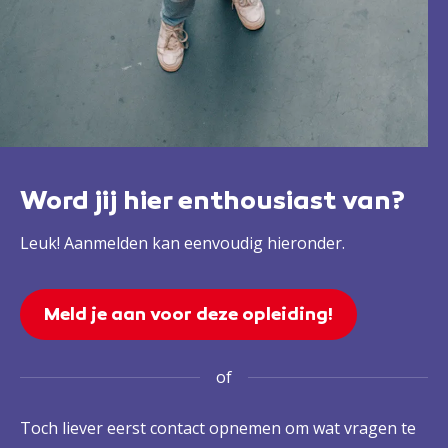
Word jij hier enthousiast van?
Leuk! Aanmelden kan eenvoudig hieronder.
Meld je aan voor deze opleiding!
of
Toch liever eerst contact opnemen om wat vragen te