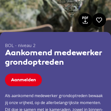
BOL - niveau 2
Aankomend medewerker
grondoptreden
Aanmelden
Als aankomend medewerker grondoptreden bewaak
jij onze vrijheid, op de allerbelangrijkste momenten.
Dit doe je samen met je kameraden, zowel in binnen-